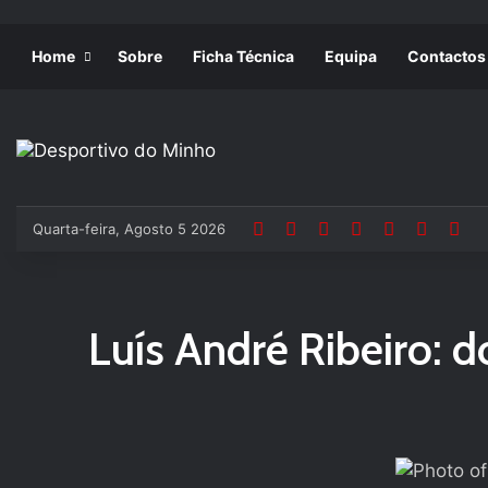
Home
Sobre
Ficha Técnica
Equipa
Contactos
Quarta-feira, Agosto 5 2026
Luís André Ribeiro: 