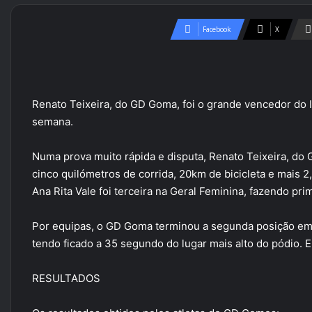
Facebook
X
Renato Teixeira, do GD Goma, foi o grande vencedor do I
semana.
Numa prova muito rápida e disputa, Renato Teixeira, do
cinco quilómetros de corrida, 20km de bicicleta e mais 2
Ana Rita Vale foi terceira na Geral Feminina, fazendo pri
Por equipas, o GD Goma terminou a segunda posição em 
tendo ficado a 35 segundo do lugar mais alto do pódio.
RESULTADOS