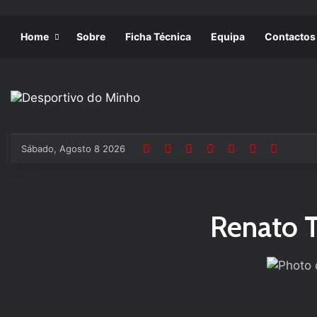
Home
Sobre
Ficha Técnica
Equipa
Contactos
Sábado, Agosto 8 2026
Renato T