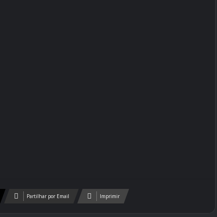
Partilhar por Email
Imprimir