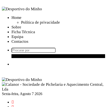
Home
Política de privacidade
Sobre
Ficha Técnica
Equipa
Contactos
Procurar
por
Menu
Sexta-feira, Agosto 7 2026