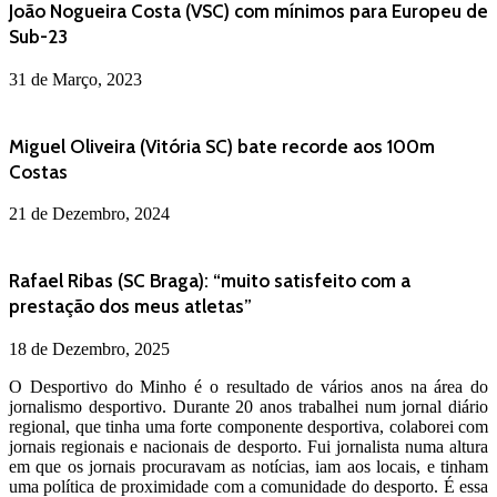
João Nogueira Costa (VSC) com mínimos para Europeu de
Sub-23
31 de Março, 2023
Miguel Oliveira (Vitória SC) bate recorde aos 100m
Costas
21 de Dezembro, 2024
Rafael Ribas (SC Braga): “muito satisfeito com a
prestação dos meus atletas”
18 de Dezembro, 2025
O Desportivo do Minho é o resultado de vários anos na área do
jornalismo desportivo. Durante 20 anos trabalhei num jornal diário
regional, que tinha uma forte componente desportiva, colaborei com
jornais regionais e nacionais de desporto. Fui jornalista numa altura
em que os jornais procuravam as notícias, iam aos locais, e tinham
uma política de proximidade com a comunidade do desporto. É essa