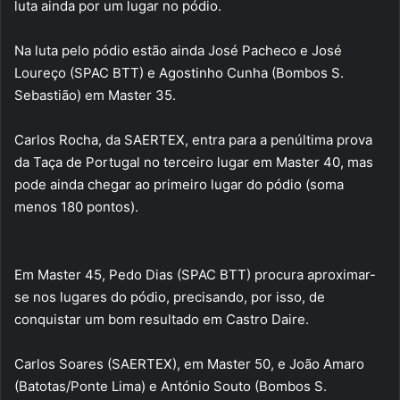
luta ainda por um lugar no pódio.
Na luta pelo pódio estão ainda José Pacheco e José
Loureço (SPAC BTT) e Agostinho Cunha (Bombos S.
Sebastião) em Master 35.
Carlos Rocha, da SAERTEX, entra para a penúltima prova
da Taça de Portugal no terceiro lugar em Master 40, mas
pode ainda chegar ao primeiro lugar do pódio (soma
menos 180 pontos).
Em Master 45, Pedo Dias (SPAC BTT) procura aproximar-
se nos lugares do pódio, precisando, por isso, de
conquistar um bom resultado em Castro Daire.
Carlos Soares (SAERTEX), em Master 50, e João Amaro
(Batotas/Ponte Lima) e António Souto (Bombos S.