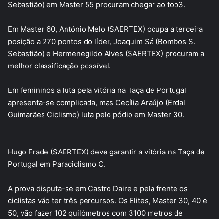
Sebastião) em Master 55 procuram chegar ao top3.
Em Master 60, António Melo (SAERTEX) ocupa a terceira
posição a 270 pontos do líder, Joaquim Sá (Bombos S.
Sebastião) e Hermenegildo Alves (SAERTEX) procuram a
melhor classificação possível.
Em femininos a luta pela vitória na Taça de Portugal
apresenta-se complicada, mas Cecília Araújo (Erdal
Guimarães Ciclismo) luta pelo pódio em Master 30.
Hugo Frade (SAERTEX) deve garantir a vitória na Taça de
Portugal em Paraciclismo C.
A prova disputa-se em Castro Daire e pela frente os
ciclistas vão ter três percursos. Os Elites, Master 30, 40 e
50, vão fazer 102 quilómetros com 3100 metros de