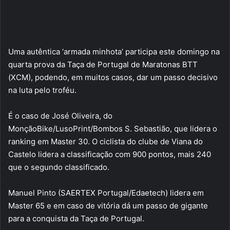
Uma autêntica ‘armada minhota’ participa este domingo na
quarta prova da Taça de Portugal de Maratonas BTT
(XCM), podendo, em muitos casos, dar um passo decisivo
na luta pelo troféu.
É o caso de José Oliveira, do
MonçãoBike/LusoPrint/Bombos S. Sebastião, que lidera o
ranking em Master 30. O ciclista do clube de Viana do
Castelo lidera a classificação com 900 pontos, mais 240
que o segundo classificado.
Manuel Pinto (SAERTEX Portugal/Edaetech) lidera em
Master 65 e em caso de vitória dá um passo de gigante
para a conquista da Taça de Portugal.