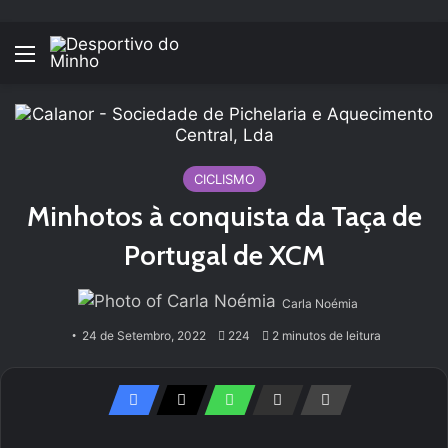
Menu
CICLISMO
Minhotos à conquista da Taça de
Portugal de XCM
Carla Noémia
24 de Setembro, 2022
224
2 minutos de leitura