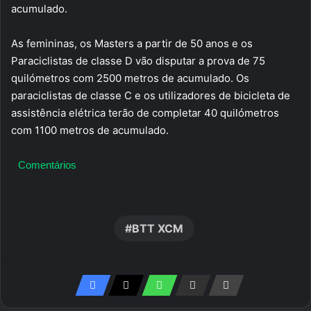
acumulado.
As femininas, os Masters a partir de 50 anos e os
Paraciclistas de classe D vão disputar a prova de 75
quilómetros com 2500 metros de acumulado. Os
paraciclistas de classe C e os utilizadores de bicicleta de
assistência elétrica terão de completar 40 quilómetros
com 1100 metros de acumulado.
Comentários
BTT XCM