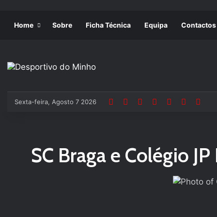
Home
Sobre
Ficha Técnica
Equipa
Contactos
Sexta-feira, Agosto 7 2026
SC Braga e Colégio JP 