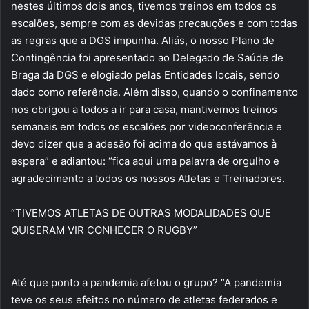
nestes últimos dois anos, tivemos treinos em todos os
escalões, sempre com as devidas precauções e com todas
as regras que a DGS impunha. Aliás, o nosso Plano de
Contingência foi apresentado ao Delegado de Saúde de
Braga da DGS e elogiado pelas Entidades locais, sendo
dado como referência. Além disso, quando o confinamento
nos obrigou a todos a ir para casa, mantivemos treinos
semanais em todos os escalões por videoconferência e
devo dizer que a adesão foi acima do que estávamos à
espera” e adiantou: “fica aqui uma palavra de orgulho e
agradecimento a todos os nossos Atletas e Treinadores.
“TIVEMOS ATLETAS DE OUTRAS MODALIDADES QUE
QUISERAM VIR CONHECER O RUGBY”
Até que ponto a pandemia afetou o grupo? “A pandemia
teve os seus efeitos no número de atletas federados e