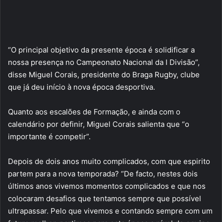
“O principal objetivo da presente época é solidificar a
nossa presença no Campeonato Nacional da I Divisão”,
disse Miguel Corais, presidente do Braga Rugby, clube
que já deu início à nova época desportiva.
Quanto aos escalões de Formação, e ainda com o
calendário por definir, Miguel Corais salienta que “o
importante é competir”.
Depois de dois anos muito complicados, com que espirito
partem para a nova temporada? “De facto, nestes dois
últimos anos vivemos momentos complicados e que nos
colocaram desafios que tentamos sempre que possível
ultrapassar. Pelo que vivemos e contando sempre com um