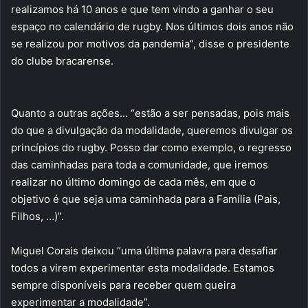
realizamos há 10 anos e que tem vindo a ganhar o seu
espaço no calendário de rugby. Nos últimos dois anos não
se realizou por motivos da pandemia”, disse o presidente
do clube bracarense.
Quanto a outras ações… “estão a ser pensadas, pois mais
do que a divulgação da modalidade, queremos divulgar os
princípios do rugby. Posso dar como exemplo, o regresso
das caminhadas para toda a comunidade, que iremos
realizar no último domingo de cada mês, em que o
objetivo é que seja uma caminhada para a Família (Pais,
Filhos, …)”.
Miguel Corais deixou “uma última palavra para desafiar
todos a virem experimentar esta modalidade. Estamos
sempre disponíveis para receber quem queira
experimentar a modalidade”.