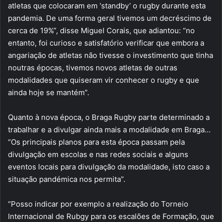
atletas que colocaram em ‘standby’ o rugby durante esta
pandemia. De uma forma geral tivemos um decréscimo de
cerca de 19%”, disse Miguel Corais, que adiantou: “no
entanto, foi curioso e satisfatório verificar que embora a
angariação de atletas não tivesse o investimento que tinha
noutras épocas, tivemos novos atletas de outras
modalidades que quiseram vir conhecer o rugby e que
ainda hoje se mantém”.
Quanto à nova época, o Braga Rugby parte determinado a
trabalhar e a divulgar ainda mais a modalidade em Braga…
“Os principais planos para esta época passam pela
divulgação em escolas e nas redes sociais e alguns
eventos locais para divulgação da modalidade, isto caso a
situação pandémica nos permita”.
“Posso indicar por exemplo a realização do Torneio
Internacional de Rubgy para os escalões de Formação, que