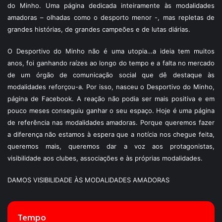
do Minho. Uma página dedicada inteiramente às modalidades
amadoras – olhadas como o desporto menor -, mas repletas de
grandes histórias, de grandes campeões e de lutas diárias.
O Desportivo do Minho não é uma utopia…a ideia tem muitos
anos, foi ganhando raízes ao longo do tempo e a falta no mercado
de um órgão de comunicação social que dê destaque às
modalidades reforçou-a. Por isso, nasceu o Desportivo do Minho,
página de Facebook. A reação não podia ser mais positiva e em
pouco meses conseguiu ganhar o seu espaço. Hoje é uma página
de referência nas modalidades amadoras. Porque queremos fazer
a diferença não estamos à espera que a notícia nos chegue feita,
queremos mais, queremos dar a voz aos protagonistas,
visibilidade aos clubes, associações e às próprias modalidades.
DAMOS VISIBILIDADE ÀS MODALIDADES AMADORAS
Tempo