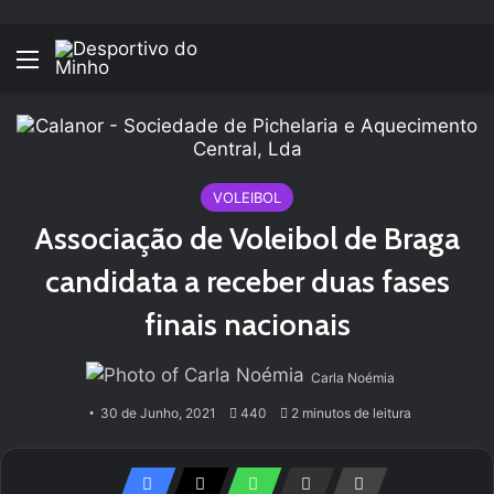
Menu
VOLEIBOL
Associação de Voleibol de Braga
candidata a receber duas fases
finais nacionais
Carla Noémia
30 de Junho, 2021
440
2 minutos de leitura