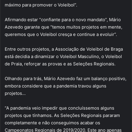
máximo para promover o Voleibol”.
Afirmando estar “confiante para o novo mandato”, Mário
Azevedo garante que “temos muitos projetos em mente,
queremos que o Voleibol cresça e continue a evoluir”.
Entre outros projetos, a Associação de Voleibol de Braga
está decidia a dinamizar o Voleibol Masculino, o Voleibol
de Praia, reforçar as provas e as Seleções Regionais.
Olhando para trás, Mário Azevedo faz um balanço positivo,
embora considere que a pandemia travou alguns
projetos…
“A pandemia veio impedir que concluíssemos alguns
projetos que tínhamos. As Seleções Regionais pararam
completamente e não conseguimos acabar os
Campeonatos Regionais de 2019/2020. Este ano apenas