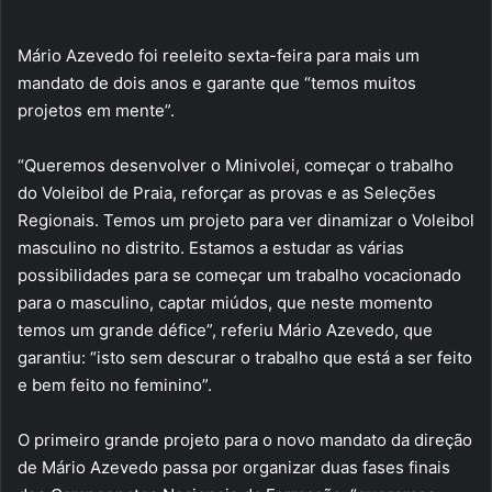
Mário Azevedo foi reeleito sexta-feira para mais um
mandato de dois anos e garante que “temos muitos
projetos em mente”.
“Queremos desenvolver o Minivolei, começar o trabalho
do Voleibol de Praia, reforçar as provas e as Seleções
Regionais. Temos um projeto para ver dinamizar o Voleibol
masculino no distrito. Estamos a estudar as várias
possibilidades para se começar um trabalho vocacionado
para o masculino, captar miúdos, que neste momento
temos um grande défice”, referiu Mário Azevedo, que
garantiu: “isto sem descurar o trabalho que está a ser feito
e bem feito no feminino”.
O primeiro grande projeto para o novo mandato da direção
de Mário Azevedo passa por organizar duas fases finais