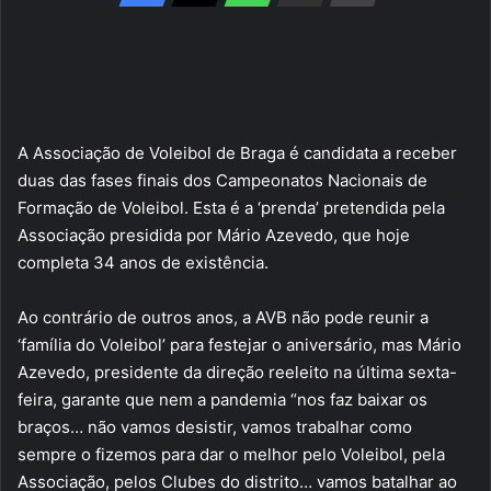
A Associação de Voleibol de Braga é candidata a receber
duas das fases finais dos Campeonatos Nacionais de
Formação de Voleibol. Esta é a ‘prenda’ pretendida pela
Associação presidida por Mário Azevedo, que hoje
completa 34 anos de existência.
Ao contrário de outros anos, a AVB não pode reunir a
‘família do Voleibol’ para festejar o aniversário, mas Mário
Azevedo, presidente da direção reeleito na última sexta-
feira, garante que nem a pandemia “nos faz baixar os
braços… não vamos desistir, vamos trabalhar como
sempre o fizemos para dar o melhor pelo Voleibol, pela
Associação, pelos Clubes do distrito… vamos batalhar ao