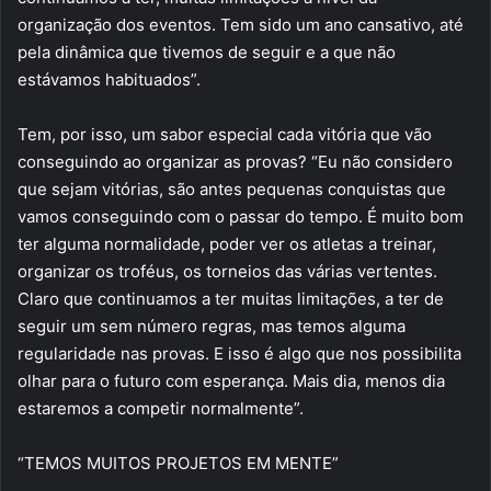
organização dos eventos. Tem sido um ano cansativo, até
pela dinâmica que tivemos de seguir e a que não
estávamos habituados”.
Tem, por isso, um sabor especial cada vitória que vão
conseguindo ao organizar as provas? “Eu não considero
que sejam vitórias, são antes pequenas conquistas que
vamos conseguindo com o passar do tempo. É muito bom
ter alguma normalidade, poder ver os atletas a treinar,
organizar os troféus, os torneios das várias vertentes.
Claro que continuamos a ter muitas limitações, a ter de
seguir um sem número regras, mas temos alguma
regularidade nas provas. E isso é algo que nos possibilita
olhar para o futuro com esperança. Mais dia, menos dia
estaremos a competir normalmente”.
“TEMOS MUITOS PROJETOS EM MENTE”