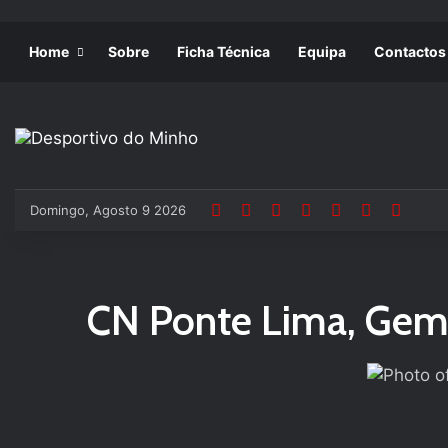
Home
Sobre
Ficha Técnica
Equipa
Contactos
Domingo, Agosto 9 2026
CN Ponte Lima, Gem