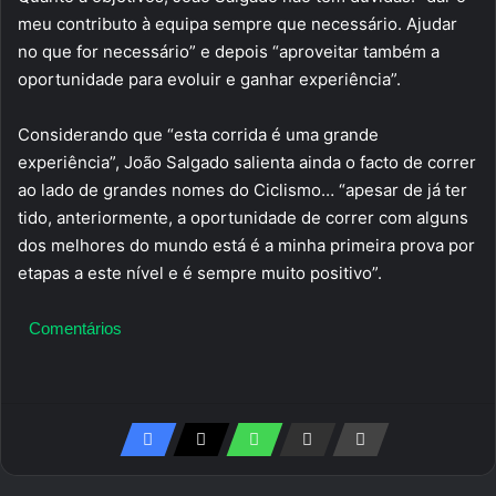
meu contributo à equipa sempre que necessário. Ajudar
no que for necessário” e depois “aproveitar também a
oportunidade para evoluir e ganhar experiência”.
Considerando que “esta corrida é uma grande
experiência”, João Salgado salienta ainda o facto de correr
ao lado de grandes nomes do Ciclismo… “apesar de já ter
tido, anteriormente, a oportunidade de correr com alguns
dos melhores do mundo está é a minha primeira prova por
etapas a este nível e é sempre muito positivo”.
Comentários