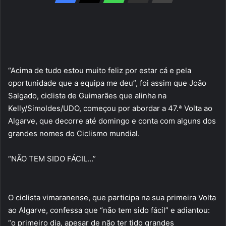
“Acima de tudo estou muito feliz por estar cá e pela
oportunidade que a equipa me deu”, foi assim que João
Salgado, ciclista de Guimarães que alinha na
Kelly/Simoldes/UDO, começou por abordar a 47.ª Volta ao
Algarve, que decorre até domingo e conta com alguns dos
grandes nomes do Ciclismo mundial.
“NÃO TEM SIDO FÁCIL…”
O ciclista vimaranense, que participa na sua primeira Volta
ao Algarve, confessa que “não tem sido fácil” e adiantou:
“o primeiro dia, apesar de não ter tido grandes