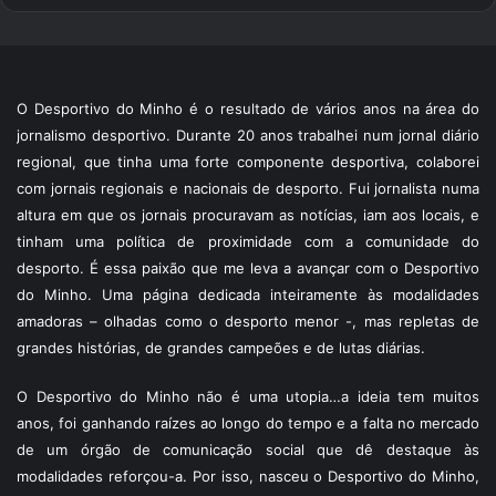
O Desportivo do Minho é o resultado de vários anos na área do
jornalismo desportivo. Durante 20 anos trabalhei num jornal diário
regional, que tinha uma forte componente desportiva, colaborei
com jornais regionais e nacionais de desporto. Fui jornalista numa
altura em que os jornais procuravam as notícias, iam aos locais, e
tinham uma política de proximidade com a comunidade do
desporto. É essa paixão que me leva a avançar com o Desportivo
do Minho. Uma página dedicada inteiramente às modalidades
amadoras – olhadas como o desporto menor -, mas repletas de
grandes histórias, de grandes campeões e de lutas diárias.
O Desportivo do Minho não é uma utopia…a ideia tem muitos
anos, foi ganhando raízes ao longo do tempo e a falta no mercado
de um órgão de comunicação social que dê destaque às
modalidades reforçou-a. Por isso, nasceu o Desportivo do Minho,