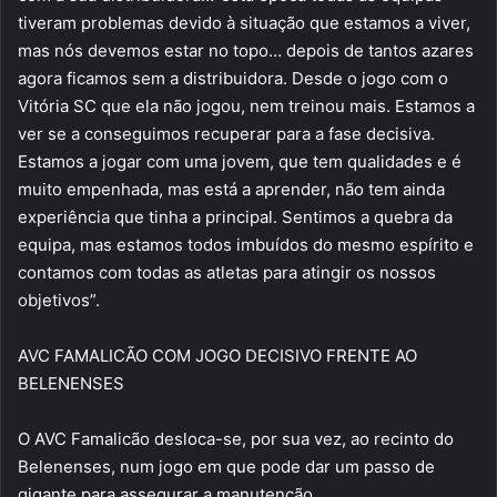
tiveram problemas devido à situação que estamos a viver,
mas nós devemos estar no topo… depois de tantos azares
agora ficamos sem a distribuidora. Desde o jogo com o
Vitória SC que ela não jogou, nem treinou mais. Estamos a
ver se a conseguimos recuperar para a fase decisiva.
Estamos a jogar com uma jovem, que tem qualidades e é
muito empenhada, mas está a aprender, não tem ainda
experiência que tinha a principal. Sentimos a quebra da
equipa, mas estamos todos imbuídos do mesmo espírito e
contamos com todas as atletas para atingir os nossos
objetivos”.
AVC FAMALICÃO COM JOGO DECISIVO FRENTE AO
BELENENSES
O AVC Famalicão desloca-se, por sua vez, ao recinto do
Belenenses, num jogo em que pode dar um passo de
gigante para assegurar a manutenção.