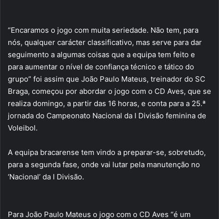
“Encaramos o jogo com muita seriedade. Não tem, para
nós, qualquer carácter classificativo, mas serve para dar
seguimento a algumas coisas que a equipa tem feito e
para aumentar o nível de confiança técnico e tático do
grupo” foi assim que João Paulo Mateus, treinador do SC
Braga, começou por abordar o jogo com o CD Aves, que se
realiza domingo, a partir das 16 horas, e conta para a 25.ª
jornada do Campeonato Nacional da I Divisão feminina de
Voleibol.
A equipa bracarense tem vindo a preparar-se, sobretudo,
para a segunda fase, onde vai lutar pela manutenção no
‘Nacional’ da I Divisão.
Para João Paulo Mateus o jogo com o CD Aves “é um