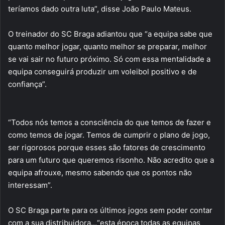
teríamos dado outra luta”, disse João Paulo Mateus.
O treinador do SC Braga adiantou que “a equipa sabe que
quanto melhor jogar, quanto melhor se preparar, melhor
se vai sair no futuro próximo. Só com essa mentalidade a
equipa conseguirá produzir um voleibol positivo e de
confiança”.
“Todos nós temos a consciência do que temos de fazer e
como temos de jogar. Temos de cumprir o plano de jogo,
ser rigorosos porque esses são fatores de crescimento
para um futuro que queremos risonho. Não acredito que a
equipa afrouxe, mesmo sabendo que os pontos não
interessam”.
O SC Braga parte para os últimos jogos sem poder contar
com a sua distribuidora…“esta época todas as equipas