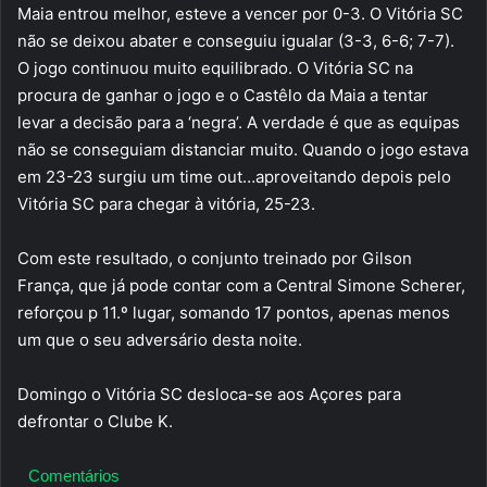
Maia entrou melhor, esteve a vencer por 0-3. O Vitória SC
não se deixou abater e conseguiu igualar (3-3, 6-6; 7-7).
O jogo continuou muito equilibrado. O Vitória SC na
procura de ganhar o jogo e o Castêlo da Maia a tentar
levar a decisão para a ‘negra’. A verdade é que as equipas
não se conseguiam distanciar muito. Quando o jogo estava
em 23-23 surgiu um time out…aproveitando depois pelo
Vitória SC para chegar à vitória, 25-23.
Com este resultado, o conjunto treinado por Gilson
França, que já pode contar com a Central Simone Scherer,
reforçou p 11.º lugar, somando 17 pontos, apenas menos
um que o seu adversário desta noite.
Domingo o Vitória SC desloca-se aos Açores para
defrontar o Clube K.
Comentários