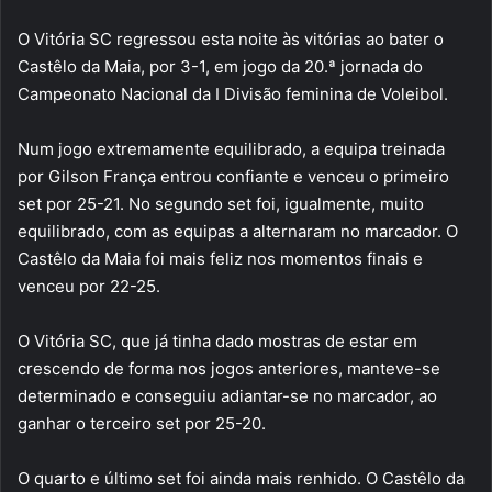
O Vitória SC regressou esta noite às vitórias ao bater o
Castêlo da Maia, por 3-1, em jogo da 20.ª jornada do
Campeonato Nacional da I Divisão feminina de Voleibol.
Num jogo extremamente equilibrado, a equipa treinada
por Gilson França entrou confiante e venceu o primeiro
set por 25-21. No segundo set foi, igualmente, muito
equilibrado, com as equipas a alternaram no marcador. O
Castêlo da Maia foi mais feliz nos momentos finais e
venceu por 22-25.
O Vitória SC, que já tinha dado mostras de estar em
crescendo de forma nos jogos anteriores, manteve-se
determinado e conseguiu adiantar-se no marcador, ao
ganhar o terceiro set por 25-20.
O quarto e último set foi ainda mais renhido. O Castêlo da