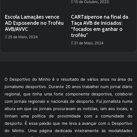
15 de Outubro, 2023
Escola Lamaçães vence
CARTaipense na final da
AD Esposende no Troféu
Taça AVB de Iniciados:
AVB/AVVC
“focados em ganhar o
troféu”
25 de Maio, 2024
21 de Maio, 2024
O Desportivo do Minho é o resultado de vários anos na área do
jornalismo desportivo. Durante 20 anos trabalhei num jornal diário
regional, que tinha uma forte componente desportiva, colaborei
com jornais regionais e nacionais de desporto. Fui jornalista numa
altura em que os jornais procuravam as notícias, iam aos locais, e
tinham uma política de proximidade com a comunidade do
desporto. É essa paixão que me leva a avançar com o Desportivo
do Minho. Uma página dedicada inteiramente às modalidades