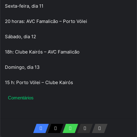
Sexta-feira, dia 11
20 horas: AVC Famalicão – Porto Vólei
Sábado, dia 12
18h: Clube Kairós – AVC Famalicão
Domingo, dia 13
15 h: Porto Vólei – Clube Kairós
Comentários