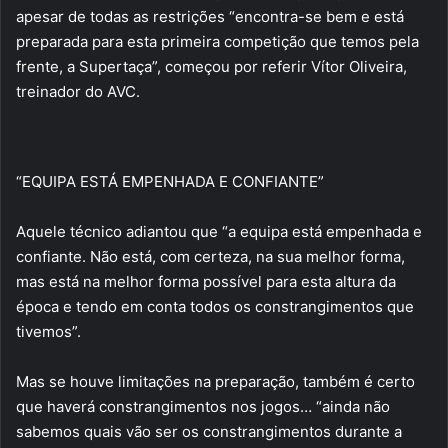
apesar de todas as restrições “encontra-se bem e está
preparada para esta primeira competição que temos pela
frente, a Supertaça”, começou por referir Vítor Oliveira,
treinador do AVC.
“EQUIPA ESTÁ EMPENHADA E CONFIANTE”
Aquele técnico adiantou que “a equipa está empenhada e
confiante. Não está, com certeza, na sua melhor forma,
mas está na melhor forma possível para esta altura da
época e tendo em conta todos os constrangimentos que
tivemos”.
Mas se houve limitações na preparação, também é certo
que haverá constrangimentos nos jogos… “ainda não
sabemos quais vão ser os constrangimentos durante a