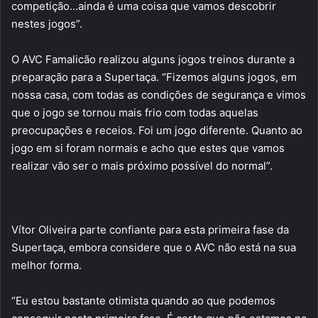
competição…ainda é uma coisa que vamos descobrir
nestes jogos”.
O AVC Famalicão realizou alguns jogos treinos durante a
preparação para a Supertaça. “Fizemos alguns jogos, em
nossa casa, com todas as condições de segurança e vimos
que o jogo se tornou mais frio com todas aquelas
preocupações e receios. Foi um jogo diferente. Quanto ao
jogo em si foram normais e acho que estes que vamos
realizar vão ser o mais próximo possível do normal”.
Vítor Oliveira parte confiante para esta primeira fase da
Supertaça, embora considere que o AVC não está na sua
melhor forma.
“Eu estou bastante otimista quando ao que podemos