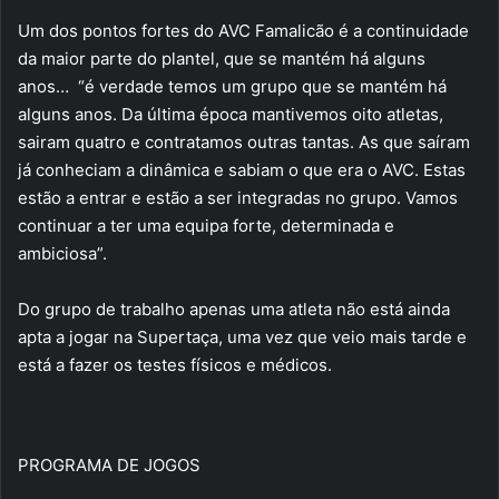
Um dos pontos fortes do AVC Famalicão é a continuidade
da maior parte do plantel, que se mantém há alguns
anos… “é verdade temos um grupo que se mantém há
alguns anos. Da última época mantivemos oito atletas,
sairam quatro e contratamos outras tantas. As que saíram
já conheciam a dinâmica e sabiam o que era o AVC. Estas
estão a entrar e estão a ser integradas no grupo. Vamos
continuar a ter uma equipa forte, determinada e
ambiciosa”.
Do grupo de trabalho apenas uma atleta não está ainda
apta a jogar na Supertaça, uma vez que veio mais tarde e
está a fazer os testes físicos e médicos.
PROGRAMA DE JOGOS