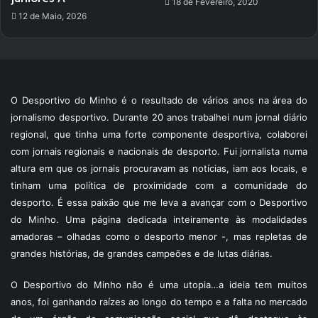
18 de Fevereiro, 2020
12 de Maio, 2026
O Desportivo do Minho é o resultado de vários anos na área do
jornalismo desportivo. Durante 20 anos trabalhei num jornal diário
regional, que tinha uma forte componente desportiva, colaborei
com jornais regionais e nacionais de desporto. Fui jornalista numa
altura em que os jornais procuravam as notícias, iam aos locais, e
tinham uma política de proximidade com a comunidade do
desporto. É essa paixão que me leva a avançar com o Desportivo
do Minho. Uma página dedicada inteiramente às modalidades
amadoras – olhadas como o desporto menor -, mas repletas de
grandes histórias, de grandes campeões e de lutas diárias.
O Desportivo do Minho não é uma utopia…a ideia tem muitos
anos, foi ganhando raízes ao longo do tempo e a falta no mercado