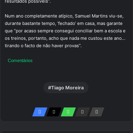
resultados possíveis”.
Num ano completamente atípico, Samuel Martins viu-se,
durante bastante tempo, ‘fechado’ em casa, mas garante
que “por acaso sempre consegui conciliar bem a escola e
os treinos, portanto, acho que nada me custou este ano…
tirando o facto de não haver provas”.
Comentários
Tiago Moreira