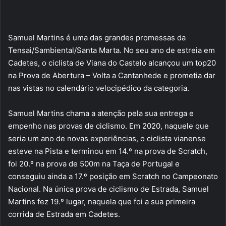
Samuel Martins é uma das grandes promessas da
Tensai/Sambiental/Santa Marta. No seu ano de estreia em
Cadetes, o ciclista de Viana do Castelo alcançou um top20
na Prova de Abertura – Volta a Cantanhede e prometia dar
nas vistas no calendário velocipédico da categoria.
Samuel Martins chama a atenção pela sua entrega e
empenho nas provas de ciclismo. Em 2020, naquele que
seria um ano de novas experiências, o ciclista vianense
esteve na Pista e terminou em 14.º na prova de Scratch,
foi 20.º na prova de 500m na Taça de Portugal e
conseguiu ainda a 17.º posição em Scratch no Campeonato
Nacional. Na única prova de ciclismo de Estrada, Samuel
Martins fez 19.º lugar, naquela que foi a sua primeira
corrida de Estrada em Cadetes.