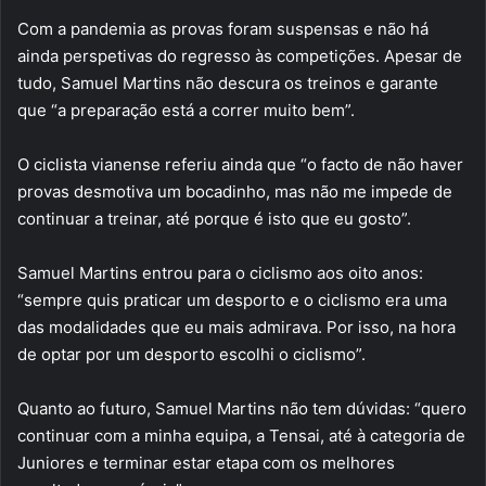
Com a pandemia as provas foram suspensas e não há
ainda perspetivas do regresso às competições. Apesar de
tudo, Samuel Martins não descura os treinos e garante
que “a preparação está a correr muito bem”.
O ciclista vianense referiu ainda que “o facto de não haver
provas desmotiva um bocadinho, mas não me impede de
continuar a treinar, até porque é isto que eu gosto”.
Samuel Martins entrou para o ciclismo aos oito anos:
“sempre quis praticar um desporto e o ciclismo era uma
das modalidades que eu mais admirava. Por isso, na hora
de optar por um desporto escolhi o ciclismo”.
Quanto ao futuro, Samuel Martins não tem dúvidas: “quero
continuar com a minha equipa, a Tensai, até à categoria de
Juniores e terminar estar etapa com os melhores