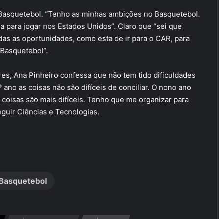
Basquetebol. “Tenho as minhas ambições no Basquetebol.
 para jogar nos Estados Unidos”. Claro que “sei que
das as oportunidades, como esta de ir para o CAR, para
 Basquetebol”.
es, Ana Pinheiro confessa que não tem tido dificuldades
ano as coisas não são difíceis de conciliar. O nono ano
 coisas são mais difíceis. Tenho que me organizar para
eguir Ciências e Tecnologias.
Basquetebol