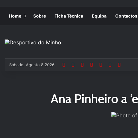
Home
Sobre
Ficha Técnica
Equipa
Contactos
Sábado, Agosto 8 2026
Ana Pinheiro a ‘