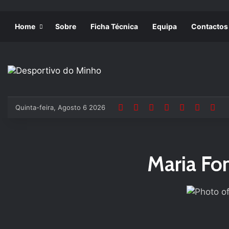
Home
Sobre
Ficha Técnica
Equipa
Contactos
Quinta-feira, Agosto 6 2026
Maria Fon