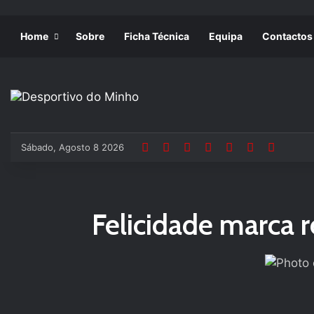
Home
Sobre
Ficha Técnica
Equipa
Contactos
Sábado, Agosto 8 2026
Felicidade marca 