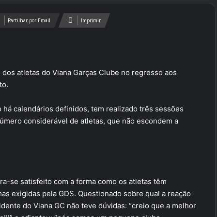
Partilhar por Email
Imprimir
 dos atletas do Viana Garças Clube no regresso aos
to.
 há calendários definidos, tem realizado três sessões
úmero considerável de atletas, que não escondem a
ra-se satisfeito com a forma como os atletas têm
s exigidas pela GDS. Questionado sobre qual a reação
sidente do Viana GC não teve dúvidas: “creio que a melhor