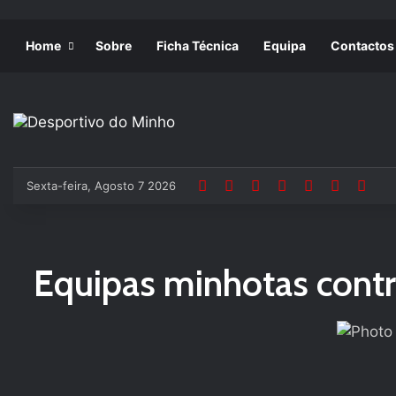
Home
Sobre
Ficha Técnica
Equipa
Contactos
Sexta-feira, Agosto 7 2026
Equipas minhotas contra