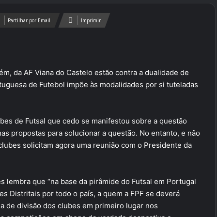
Partilhar por Email
Imprimir
ém, da AF Viana do Castelo estão contra a dualidade de
rtuguesa de Futebol impõe às modalidades por si tuteladas
bes de Futsal que cedo se manifestou sobre a questão
s propostas para solucionar a questão. No entanto, e não
clubes solicitam agora uma reunião com o Presidente da
s lembra que “na base da pirâmide do Futsal em Portugal
 Distritais por todo o país, a quem a FPF se deverá
a de divisão dos clubes em primeiro lugar nos