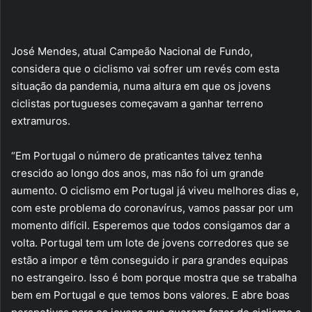
José Mendes, atual Campeão Nacional de Fundo,
considera que o ciclismo vai sofrer um revés com esta
situação da pandemia, numa altura em que os jovens
ciclistas portugueses começavam a ganhar terreno
extramuros.
“Em Portugal o número de praticantes talvez tenha
crescido ao longo dos anos, mas não foi um grande
aumento. O ciclismo em Portugal já viveu melhores dias e,
com este problema do coronavírus, vamos passar por um
momento difícil. Esperemos que todos consigamos dar a
volta. Portugal tem um lote de jovens corredores que se
estão a impor e têm conseguido ir para grandes equipas
no estrangeiro. Isso é bom porque mostra que se trabalha
bem em Portugal e que temos bons valores. E abre boas