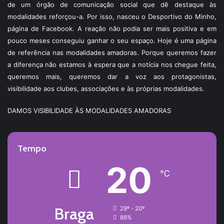
de um órgão de comunicação social que dê destaque às
modalidades reforçou-a. Por isso, nasceu o Desportivo do Minho,
página de Facebook. A reação não podia ser mais positiva e em
pouco meses conseguiu ganhar o seu espaço. Hoje é uma página
de referência nas modalidades amadoras. Porque queremos fazer
a diferença não estamos à espera que a notícia nos chegue feita,
queremos mais, queremos dar a voz aos protagonistas,
visibilidade aos clubes, associações e às próprias modalidades.
DAMOS VISIBILIDADE ÀS MODALIDADES AMADORAS
Tempo
20
℃
Braga
29º - 20º
86%