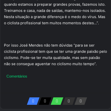
quando estamos a preparar grandes provas, fazemos isto.
Treinamos e casa, nada de saídas, mantemo-nos isolados.
Nesta situação a grande diferença é o medo do vírus. Mas
o ciclista profissional tem muitos momentos destes…”.
Por isso José Mendes não tem dúvidas “para se ser
ciclista profissional tem que se ter uma grande paixão pelo
ciclismo. Pode-se ter muita qualidade, mas sem paixão
não se consegue aguentar no ciclismo muito tempo”.
Comentários