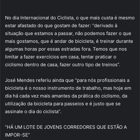
No dia Internacional do Ciclista, o que mais custa é mesmo
estar afastado do que gostam de fazer: “derivado à
situação que estamos a passar, não podemos fazer o que
mais gostamos, que é andar de bicicleta, é treinar durante
algumas horas por essas estradas fora. Temos que nos
limitar a fazer exercícios em casa, tentar praticar o
ciclismo dentro de casa, fazer outro tipo de treinos”.
José Mendes referiu ainda que “para nós profissionais a
bicicleta é o nosso instrumento de trabalho, mas hoje em
dia há cada vez mais amantes da prática do ciclismo, da
utilização da bicicleta para passeios e é justo que se
assinale o dia do ciclista”.
“HÁ UM LOTE DE JOVENS CORREDORES QUE ESTÃO A
IMPOR-SE”