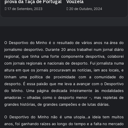
prova da Taça de Portugal
Vouzela
17 de Setembro, 2023
20 de Outubro, 2024
O Desportivo do Minho é o resultado de vários anos na área do
jornalismo desportivo. Durante 20 anos trabalhei num jornal diário
regional, que tinha uma forte componente desportiva, colaborei
com jornais regionais e nacionais de desporto. Fui jornalista numa
altura em que os jornais procuravam as notícias, iam aos locais, e
tinham uma política de proximidade com a comunidade do
desporto. É essa paixão que me leva a avançar com o Desportivo
do Minho. Uma página dedicada inteiramente às modalidades
amadoras – olhadas como o desporto menor -, mas repletas de
grandes histórias, de grandes campeões e de lutas diárias.
O Desportivo do Minho não é uma utopia…a ideia tem muitos
anos, foi ganhando raízes ao longo do tempo e a falta no mercado