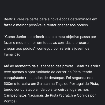
Beatriz Pereira parte para a nova época determinada em
fazer o melhor possível e tentar chegar aos pódios…
“Como Júnior de primeiro ano o meu objetivo passa por
fazer o meu melhor em todas as corridas e procurar
chegar aos pódios”, começou por referir a jovem de
Famalicão.
Até ao momento da suspensão das provas, Beatriz Pereira
teve apenas a oportunidade de correr na Pista, tendo
conquistado resultados de destaque. Foi segunda nos
500m e terceira em Scratch na Taça de Portugal de Pista,
tendo conquistado ainda dois terceiros lugares nos
Campeonatos Nacionais de Pista (Scratch e Corrida por
Pontos).