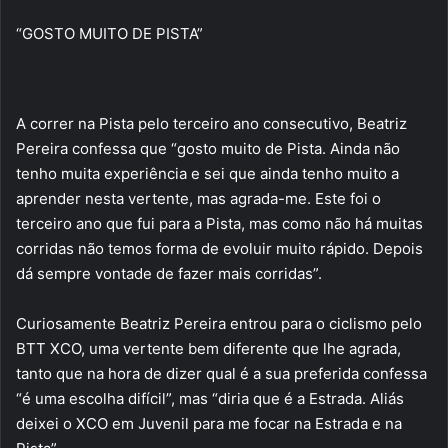
“GOSTO MUITO DE PISTA”
A correr na Pista pelo terceiro ano consecutivo, Beatriz
Pereira confessa que “gosto muito de Pista. Ainda não
tenho muita experiência e sei que ainda tenho muito a
aprender nesta vertente, mas agrada-me. Este foi o
terceiro ano que fui para a Pista, mas como não há muitas
corridas não temos forma de evoluir muito rápido. Depois
dá sempre vontade de fazer mais corridas”.
Curiosamente Beatriz Pereira entrou para o ciclismo pelo
BTT XCO, uma vertente bem diferente que lhe agrada,
tanto que na hora de dizer qual é a sua preferida confessa
“é uma escolha difícil”, mas “diria que é a Estrada. Aliás
deixei o XCO em Juvenil para me focar na Estrada e na