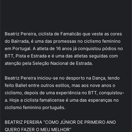
Beatriz Pereira, ciclista de Famalicão que veste as cores
do Bairrada, é uma das promessas no ciclismo feminino
em Portugal. A atleta de 16 anos já conquistou pódios no
BTT, Pista e Estrada e é uma das atletas seguidas com
atenção pela Seleção Nacional de Estrada.
Beatriz Pereira iniciou-se no desporto na Dança, tendo
feito Ballet entre outros estilos, mas aos nove anos o
ciclismo, depois de uma experiência no BTT, conquistou-
a. Hoje a ciclista famalicense é uma das esperanças no
ciclismo feminino português.
BEATRIZ PEREIRA “COMO JÚNIOR DE PRIMEIRO ANO
QUERO FAZER O MEU MELHOR”