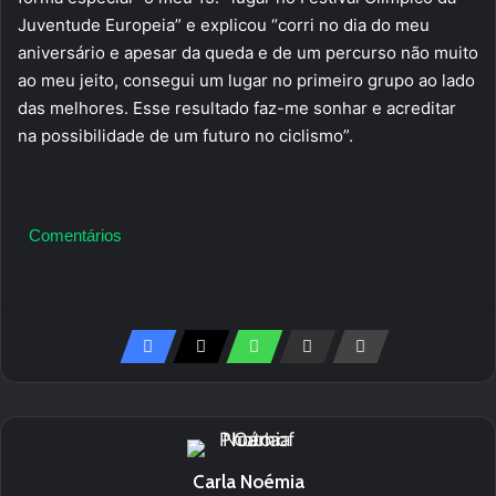
Juventude Europeia” e explicou “corri no dia do meu
aniversário e apesar da queda e de um percurso não muito
ao meu jeito, consegui um lugar no primeiro grupo ao lado
das melhores. Esse resultado faz-me sonhar e acreditar
na possibilidade de um futuro no ciclismo”.
Comentários
Carla Noémia