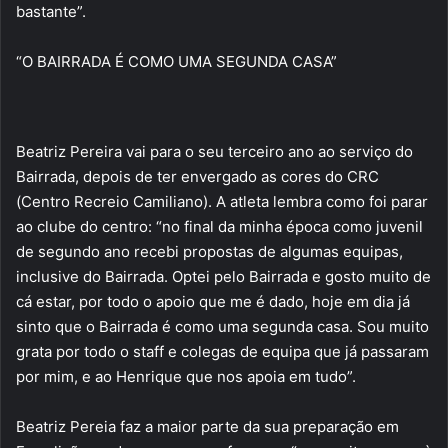
bastante”.
“O BAIRRADA É COMO UMA SEGUNDA CASA”
Beatriz Pereira vai para o seu terceiro ano ao serviço do
Bairrada, depois de ter envergado as cores do CRC
(Centro Recreio Camiliano). A atleta lembra como foi parar
ao clube do centro: “no final da minha época como juvenil
de segundo ano recebi propostas de algumas equipas,
inclusive do Bairrada. Optei pelo Bairrada e gosto muito de
cá estar, por todo o apoio que me é dado, hoje em dia já
sinto que o Bairrada é como uma segunda casa. Sou muito
grata por todo o staff e colegas de equipa que já passaram
por mim, e ao Henrique que nos apoia em tudo”.
Beatriz Pereia faz a maior parte da sua preparação em