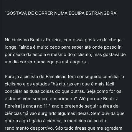
“GOSTAVA DE CORRER NUMA EQUIPA ESTRANGEIRA”
No ciclismo Beatriz Pereira, confessa, gostava de chegar
longe: “ainda é muito cedo para saber até onde posso ir,
por causa da escola e mesmo do ciclismo, mas gostava de
um dia correr numa equipa estrangeira”.
Para já a ciclista de Famalicão tem conseguido conciliar o
ciclismo e os estudos “há alturas em que é mais fácil
conciliar as duas coisas do que outras. Seja como for os
estudos vêm sempre em primeiro”. Até porque Beatriz
Pereira já anda no 11.º ano e pretende seguir a área de
ciências “já vão surgindo algumas ideias. Sem dúvida que
queria algo ligado à ciência, à medicina ou ao alto
rendimento desportivo. São tudo áreas que me agradam