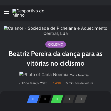
Menu
CICLISMO
Beatriz Pereira da dança para as
vitórias no ciclismo
Carla Noémia
17 de Março, 2020
1.438
5 minutos de leitura