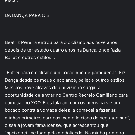
Pista”.
DA DANÇA PARA O BTT
Beatriz Pereira entrou para o ciclismo aos nove anos,
depois de ter estado quatro anos na Dança, onde fazia
Ballet e outros estilos…
“Entrei para o ciclismo um bocadinho de paraquedas. Fiz
Dança desde os meus cinco anos, ballet e outros estilos.
Mas aos nove através de um vizinho surgiu a
oportunidade de entrar no Centro Recreio Camiliano para
começar no XCO. Eles falaram com os meus pais e um
bocado contra a vontade deles lá comecei a fazer as
minhas primeiras corridas, como Iniciada de segundo ano”,
disse a jovem famalicense, que acrescentou que
“apaixonei-me logo pela modalidade. Na minha primeira