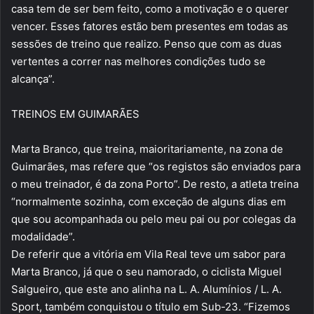
casa tem de ser bem feito, como a motivação e o querer
vencer. Esses fatores estão bem presentes em todas as
sessões de treino que realizo. Penso que com as duas
vertentes a correr nas melhores condições tudo se
alcança”.
TREINOS EM GUIMARÃES
Marta Branco, que treina, maioritariamente, na zona de
Guimarães, mas refere que “os registos são enviados para
o meu treinador, é da zona Porto”. De resto, a atleta treina
“normalmente sozinha, com exceção de alguns dias em
que sou acompanhada ou pelo meu pai ou por colegas da
modalidade”.
De referir que a vitória em Vila Real teve um sabor para
Marta Branco, já que o seu namorado, o ciclista Miguel
Salgueiro, que este ano alinha na L. A. Alumínios / L. A.
Sport, também conquistou o título em Sub-23. “Fizemos