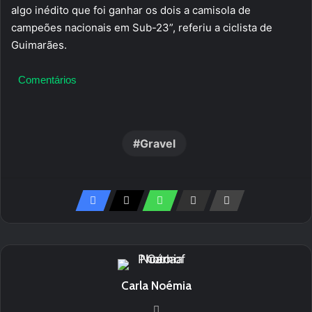
algo inédito que foi ganhar os dois a camisola de
campeões nacionais em Sub-23”, referiu a ciclista de
Guimarães.
Comentários
Gravel
Carla Noémia
Website