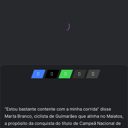
“Estou bastante contente com a minha corrida” disse
Marta Branco, ciclista de Guimarães que alinha no Maiatos,
a propósito da conquista do título de Campeã Nacional de