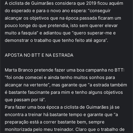
A ciclista de Guimarães considera que 2019 ficou aquém
do esperado e para o novo ano espera: “conseguir
alcançar os objetivos que na época passada ficaram um
pouco longe do que pretendia, isto sem querer elevar
muito a fasquia” e adiantou que “quero superar-me e
demonstrar o trabalho que tenho feito até agora”.
APOSTA NO BTT E NA ESTRADA
Marta Branco pretende fazer uma boa campanha no BTT:
“foi onde comecei e ainda tenho muitos sonhos para
alcançar na vertente”, mas garante que “a estrada também
é bastante fascinante para mim e tenho alguns objetivos
que passam por lá”.
Para fazer uma boa época a ciclista de Guimarães já se
encontra a treinar há bastante tempo e garante que “a
preparação está a correr bastante bem, sempre
monitorizada pelo meu treinador. Claro que o trabalho de