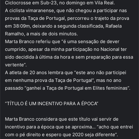
Ciclocrosse em Sub-23, no domingo em Vila Real.
A ciclista vimaranense, que não chegou a participar nas
provas da Taça de Portugal, percorreu o trajeto da prova
em 38:09m, deixando a segunda classificada, Rafaela
Ramalho, a mais de dois minutos.
Marta Branco referiu que “é uma sensação de dever
cumprido, apesar da minha participação no Nacional ter
sido decidida à última da hora e sem preparação para essa
vertente”.
A atleta de 20 anos lembra que “este ano não participei
em nenhuma prova da Taça de Portugal”, mas no ano
passado “ganhei a Taça de Portugal em Elites femininas”.
“TÍTULO É UM INCENTIVO PARA A ÉPOCA”
Marta Branco considera que este título vai servir de
incentivo para a época que se aproxima… “acho que entrei
com o pé direito e espero que 2020 seja diferente”.